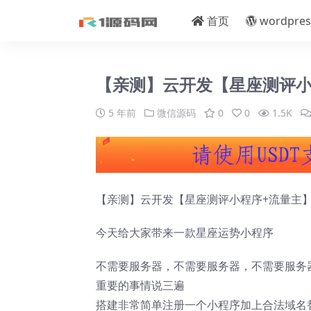
首页
wordpres
【亲测】云开发【星座测评小
5 年前
微信源码
0
0
1.5K
【亲测】云开发【星座测评小程序+流量主
今天给大家带来一款星座运势小程序
不需要服务器，不需要服务器，不需要服务
重要的事情说三遍
搭建非常简单注册一个小程序加上合法域名