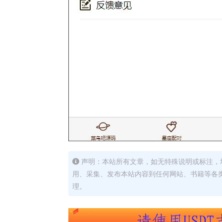
声明：本站所有文章，如无特殊说明或标注，
用、采集、发布本站内容到任何网站、书籍等各
理。