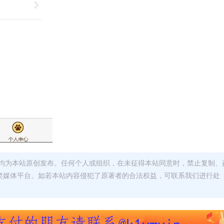
均为本站原创发布。任何个人或组织，在未征得本站同意时，禁止复制、
类媒体平台。如若本站内容侵犯了原著者的合法权益，可联系我们进行处