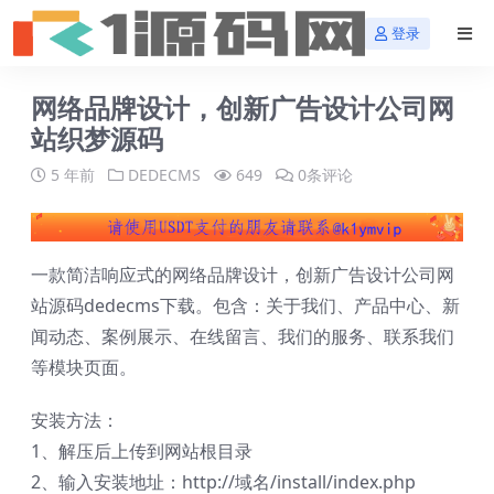
登录
网络品牌设计，创新广告设计公司网
站织梦源码
5 年前
DEDECMS
649
0条评论
一款简洁响应式的网络品牌设计，创新广告设计公司网
站源码dedecms下载。包含：关于我们、产品中心、新
闻动态、案例展示、在线留言、我们的服务、联系我们
等模块页面。
安装方法：
1、解压后上传到网站根目录
2、输入安装地址：http://域名/install/index.php