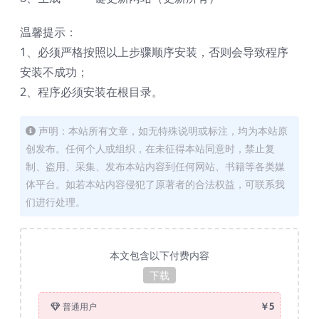
温馨提示：
1、必须严格按照以上步骤顺序安装，否则会导致程序
安装不成功；
2、程序必须安装在根目录。
声明：本站所有文章，如无特殊说明或标注，均为本站原
创发布。任何个人或组织，在未征得本站同意时，禁止复
制、盗用、采集、发布本站内容到任何网站、书籍等各类媒
体平台。如若本站内容侵犯了原著者的合法权益，可联系我
们进行处理。
本文包含以下付费内容
下载
￥5
普通用户