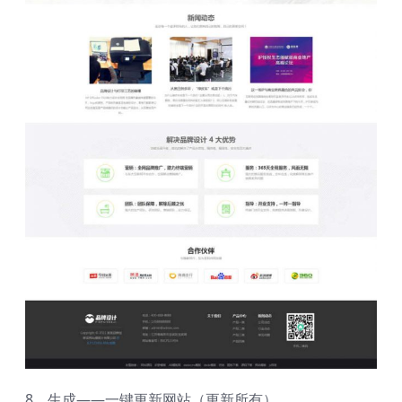
8、生成——一键更新网站（更新所有）