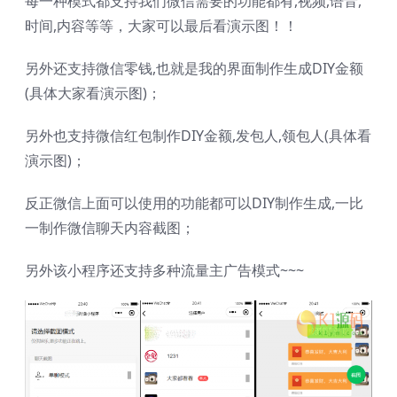
每一种模式都支持我们微信需要的功能都有,视频,语音,
时间,内容等等，大家可以最后看演示图！！
另外还支持微信零钱,也就是我的界面制作生成DIY金额
(具体大家看演示图)；
另外也支持微信红包制作DIY金额,发包人,领包人(具体看
演示图)；
反正微信上面可以使用的功能都可以DIY制作生成,一比
一制作微信聊天内容截图；
另外该小程序还支持多种流量主广告模式~~~