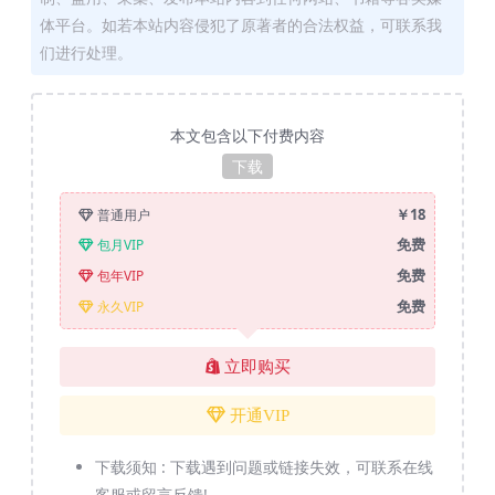
体平台。如若本站内容侵犯了原著者的合法权益，可联系我
们进行处理。
本文包含以下付费内容
下载
￥18
普通用户
免费
包月VIP
免费
包年VIP
免费
永久VIP
立即购买
开通VIP
下载须知 :
下载遇到问题或链接失效，可联系在线
客服或留言反馈!