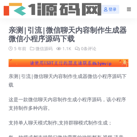
登录
亲测|引流|微信聊天内容制作生成器
微信小程序源码下载
5 年前
微信源码
1.1K
0条评论
亲测|引流|微信聊天内容制作生成器微信小程序源码下
载
这是一款微信聊天内容制作生成小程序源码，该小程序
支持制作多种内容。
支持单人聊天模式制作,支持群聊模式制作生成；