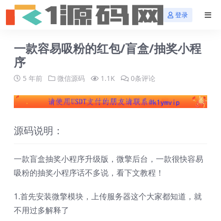
登录
一款容易吸粉的红包/盲盒/抽奖小程
序
5 年前
微信源码
1.1K
0条评论
源码说明：
一款盲盒抽奖小程序升级版，微擎后台，一款很快容易
吸粉的抽奖小程序话不多说，看下文教程！
1.首先安装微擎模块，上传服务器这个大家都知道，就
不用过多解释了