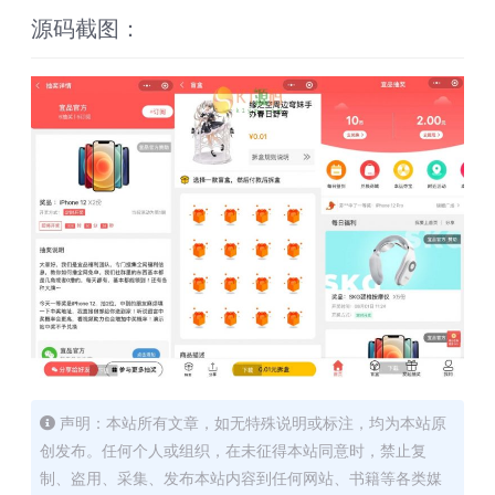
源码截图：
声明：本站所有文章，如无特殊说明或标注，均为本站原
创发布。任何个人或组织，在未征得本站同意时，禁止复
制、盗用、采集、发布本站内容到任何网站、书籍等各类媒