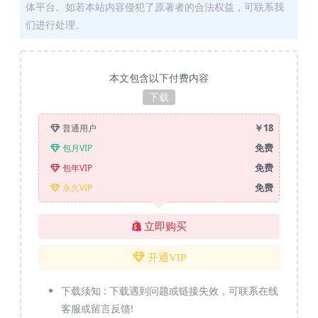
体平台。如若本站内容侵犯了原著者的合法权益，可联系我
们进行处理。
本文包含以下付费内容
下载
￥18
普通用户
免费
包月VIP
免费
包年VIP
免费
永久VIP
立即购买
开通VIP
下载须知 :
下载遇到问题或链接失效，可联系在线
客服或留言反馈!