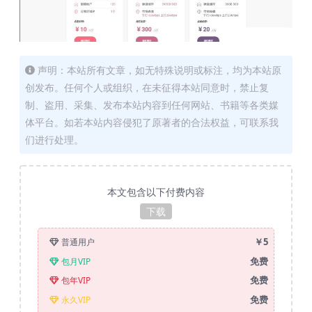
声明：本站所有文章，如无特殊说明或标注，均为本站原
创发布。任何个人或组织，在未征得本站同意时，禁止复
制、盗用、采集、发布本站内容到任何网站、书籍等各类媒
体平台。如若本站内容侵犯了原著者的合法权益，可联系我
们进行处理。
本文包含以下付费内容
下载
￥5
普通用户
免费
包月VIP
免费
包年VIP
免费
永久VIP