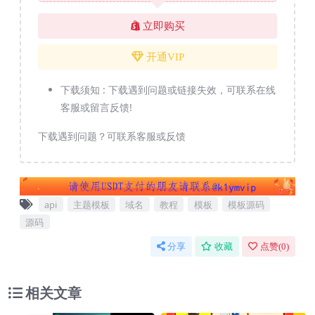
立即购买
开通VIP
下载须知 :
下载遇到问题或链接失效，可联系在线
客服或留言反馈!
下载遇到问题？可联系客服或反馈
api
主题模板
域名
教程
模板
模板源码
源码
分享
收藏
点赞(
0
)
相关文章