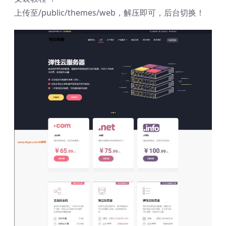
上传至/public/themes/web，解压即可，后台切换！