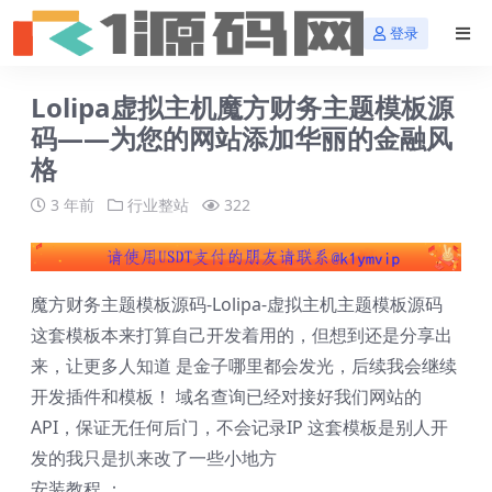
登录
Lolipa虚拟主机魔方财务主题模板源
码——为您的网站添加华丽的金融风
格
3 年前
行业整站
322
魔方财务主题模板源码-Lolipa-虚拟主机主题模板源码
这套模板本来打算自己开发着用的，但想到还是分享出
来，让更多人知道 是金子哪里都会发光，后续我会继续
开发插件和模板！ 域名查询已经对接好我们网站的
API，保证无任何后门，不会记录IP 这套模板是别人开
发的我只是扒来改了一些小地方
安装教程 ：