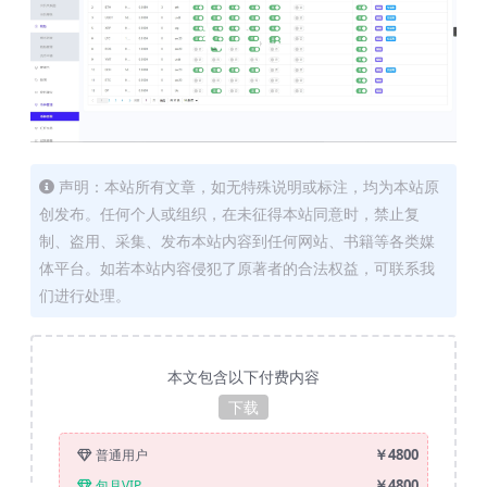
声明：本站所有文章，如无特殊说明或标注，均为本站原
创发布。任何个人或组织，在未征得本站同意时，禁止复
制、盗用、采集、发布本站内容到任何网站、书籍等各类媒
体平台。如若本站内容侵犯了原著者的合法权益，可联系我
们进行处理。
本文包含以下付费内容
下载
￥4800
普通用户
￥4800
包月VIP