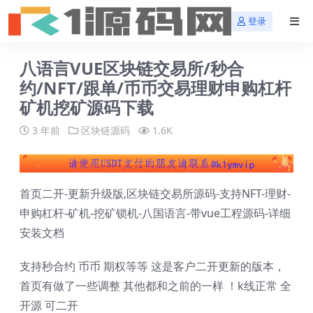
登录
八语言VUE区块链交易所/秒合
约/NFT/跟单/币币交易理财申购杠杆
矿机挖矿源码下载
3 年前
区块链源码
1.6K
首页二开-更新升级版,区块链交易所源码-支持NFT-理财-
申购杠杆-矿机-挖矿锁机-八国语言-带vue工程源码-详细
安装文档
支持秒合约 币币 期权等等 这是客户二开更新的版本，
首页有做了一些调整 其他都和之前的一样 ！k线正常 全
开源 可二开