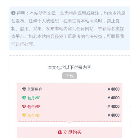
声明：本站所有文章，如无特殊说明或标注，均为本站原
创发布。任何个人或组织，在未征得本站同意时，禁止复
制、盗用、采集、发布本站内容到任何网站、书籍等各类媒
体平台。如若本站内容侵犯了原著者的合法权益，可联系我
们进行处理。
本文包含以下付费内容
下载
￥4000
普通用户
￥4000
包月VIP
￥4000
包年VIP
￥4000
永久VIP
立即购买