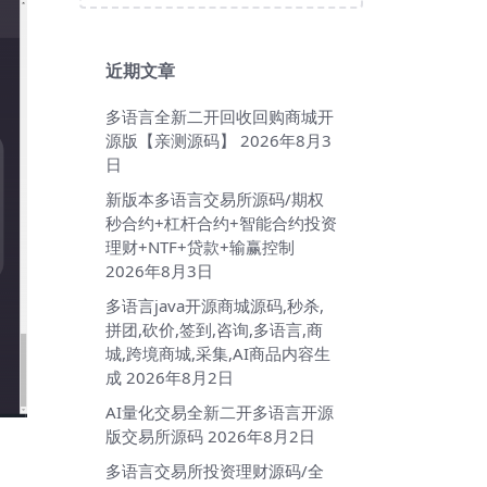
近期文章
多语言全新二开回收回购商城开
源版【亲测源码】
2026年8月3
日
新版本多语言交易所源码/期权
秒合约+杠杆合约+智能合约投资
理财+NTF+贷款+输赢控制
2026年8月3日
多语言java开源商城源码,秒杀,
拼团,砍价,签到,咨询,多语言,商
城,跨境商城,采集,AI商品内容生
成
2026年8月2日
AI量化交易全新二开多语言开源
版交易所源码
2026年8月2日
多语言交易所投资理财源码/全