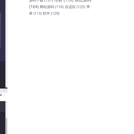
源码下载
(131)
(164)
网站源码
(116)
自适应
(125)
苹
软件
(129)
果
(113)