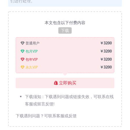
们进行处理。
本文包含以下付费内容
下载
￥3200
普通用户
￥3200
包月VIP
￥3200
包年VIP
￥3200
永久VIP
立即购买
下载须知 :
下载遇到问题或链接失效，可联系在线
客服或留言反馈!
下载遇到问题？可联系客服或反馈