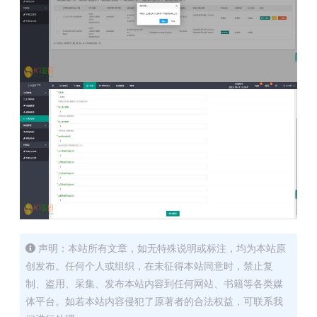
声明：本站所有文章，如无特殊说明或标注，均为本站原
创发布。任何个人或组织，在未征得本站同意时，禁止复
制、盗用、采集、发布本站内容到任何网站、书籍等各类媒
体平台。如若本站内容侵犯了原著者的合法权益，可联系我