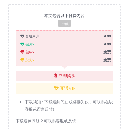
本文包含以下付费内容
下载
￥88
普通用户
￥88
包月VIP
免费
包年VIP
免费
永久VIP
立即购买
开通VIP
下载须知 :
下载遇到问题或链接失效，可联系在线
客服或留言反馈!
下载遇到问题？可联系客服或反馈