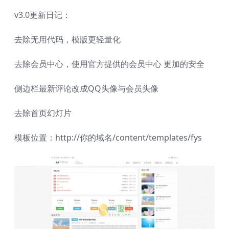
v3.0更新日记：
去除无用代码，模版更轻量化
去除会员中心，使用官方提供的会员中心 更加的安全
侧边栏最新评论改成QQ头像与会员头像
去除首页幻灯片
模板位置：http://你的域名/content/templates/fys