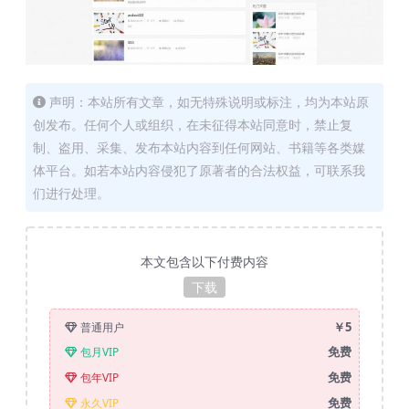
声明：本站所有文章，如无特殊说明或标注，均为本站原
创发布。任何个人或组织，在未征得本站同意时，禁止复
制、盗用、采集、发布本站内容到任何网站、书籍等各类媒
体平台。如若本站内容侵犯了原著者的合法权益，可联系我
们进行处理。
本文包含以下付费内容
下载
￥5
普通用户
免费
包月VIP
免费
包年VIP
免费
永久VIP