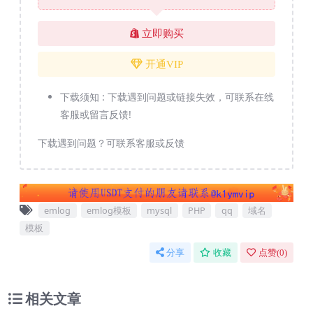
立即购买
开通VIP
下载须知 :
下载遇到问题或链接失效，可联系在线
客服或留言反馈!
下载遇到问题？可联系客服或反馈
emlog
emlog模板
mysql
PHP
qq
域名
模板
分享
收藏
点赞(
0
)
相关文章