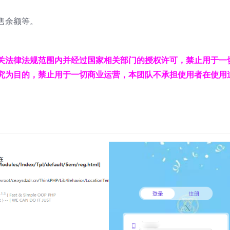
售余额等。
关法律法规范围内并经过国家相关部门的授权许可，禁止用于一
究为目的，禁止用于一切商业运营，本团队不承担使用者在使用