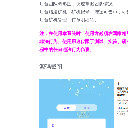
后台团队树形图，快速掌握团队情况
后台赠送矿机，矿机记录，赠送可售币，可
后台矿机管理，订单明细等。
注：在使用本系统时，使用方必须在国家相
非法行为。使用用途仅限于测试、实验、研
程中的任何违法行为负责。
源码截图: