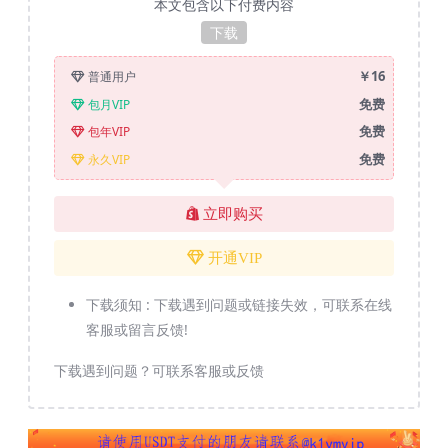
本文包含以下付费内容
下载
￥16
普通用户
免费
包月VIP
免费
包年VIP
免费
永久VIP
立即购买
开通VIP
下载须知 :
下载遇到问题或链接失效，可联系在线
客服或留言反馈!
下载遇到问题？可联系客服或反馈