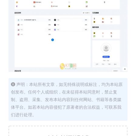
声明：本站所有文章，如无特殊说明或标注，均为本站原
创发布。任何个人或组织，在未征得本站同意时，禁止复
制、盗用、采集、发布本站内容到任何网站、书籍等各类媒
体平台。如若本站内容侵犯了原著者的合法权益，可联系我
们进行处理。