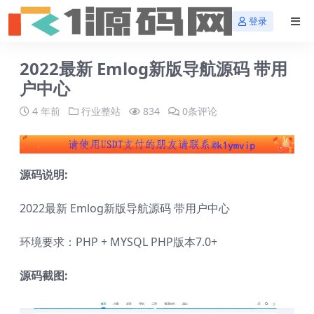
登录
2022最新 Emlog新版导航源码 带用
户中心
4 年前
行业整站
834
0条评论
源码说明:
2022最新 Emlog新版导航源码 带用户中心
环境要求：PHP + MYSQL PHP版本7.0+
源码截图: