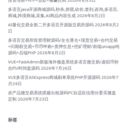
多语言java开源商城源码,秒杀,拼团,砍价,签到,咨询,多语言,
商城,跨境商城,采集,AI商品内容生成
2026年8月2日
AI量化交易全新二开多语言开源版交易所源码
2026年8月2
日
多语言交易所投资理财源码/全仓逐仓+现货交易+合约交易
+闪期权交易+币币申购+质押生息+挖矿理财/前端uniapp纯
源码+后端PHP
2026年8月2日
VUE+FastAdmin新版海外微盘系统多语言微交易/虚拟币秒
合约/时间盘源码
2026年7月26日
VUE多语言AliExpress商城刷单系统PHP开源源码
2026年7
月24日
农产品微交易系统搭建出租源码PC自适应信用分委买微盘
定制
2026年7月23日
标签