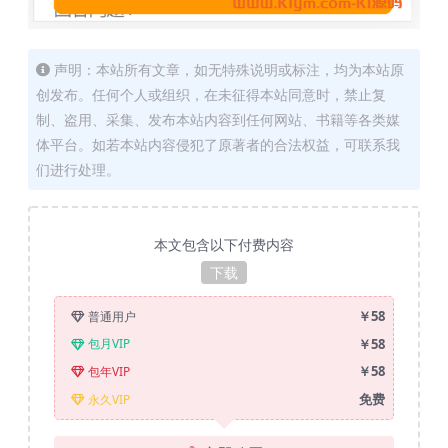
声明：本站所有文章，如无特殊说明或标注，均为本站原
创发布。任何个人或组织，在未征得本站同意时，禁止复
制、盗用、采集、发布本站内容到任何网站、书籍等各类媒
体平台。如若本站内容侵犯了原著者的合法权益，可联系我
们进行处理。
本文包含以下付费内容
下载
￥58
普通用户
￥58
包月VIP
￥58
包年VIP
免费
永久VIP