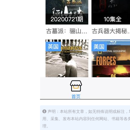
声明：本站所有文章，如无特殊说明或标注，
用、采集、发布本站内容到任何网站、书籍等各
理。