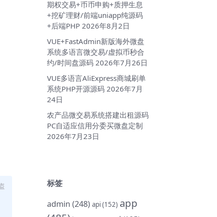
期权交易+币币申购+质押生息
+挖矿理财/前端uniapp纯源码
+后端PHP
2026年8月2日
VUE+FastAdmin新版海外微盘
系统多语言微交易/虚拟币秒合
约/时间盘源码
2026年7月26日
VUE多语言AliExpress商城刷单
系统PHP开源源码
2026年7月
24日
农产品微交易系统搭建出租源码
PC自适应信用分委买微盘定制
2026年7月23日
标签
盗
app
admin
(248)
api
(152)