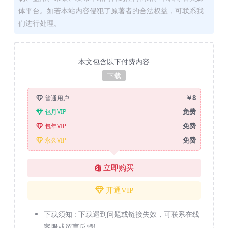
体平台。如若本站内容侵犯了原著者的合法权益，可联系我
们进行处理。
本文包含以下付费内容
下载
￥8
普通用户
免费
包月VIP
免费
包年VIP
免费
永久VIP
立即购买
开通VIP
下载须知 :
下载遇到问题或链接失效，可联系在线
客服或留言反馈!