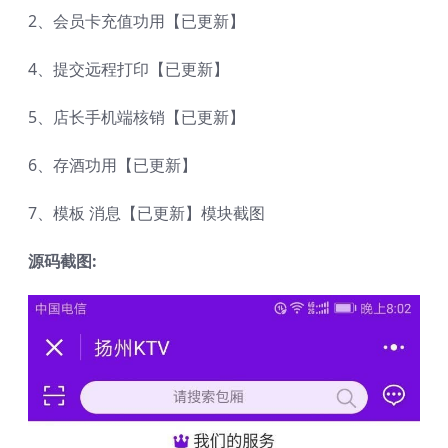
2、会员卡充值功用【已更新】
4、提交远程打印【已更新】
5、店长手机端核销【已更新】
6、存酒功用【已更新】
7、模板 消息【已更新】模块截图
源码截图: