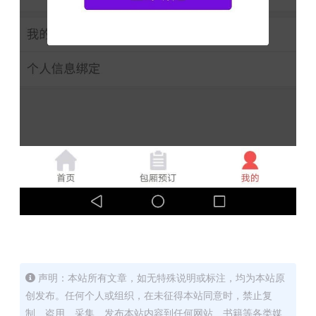
声明：本站所有文章，如无特殊说明或标注，均为本站原
创发布。任何个人或组织，在未征得本站同意时，禁止复
制、盗用、采集、发布本站内容到任何网站、书籍等各类媒