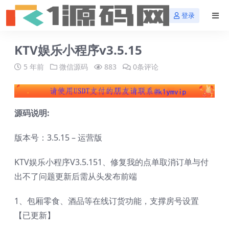
登录
KTV娱乐小程序v3.5.15
5 年前
微信源码
883
0条评论
源码说明:
版本号：3.5.15 – 运营版
KTV娱乐小程序V3.5.151、修复我的点单取消订单与付
出不了问题更新后需从头发布前端
1、包厢零食、酒品等在线订货功能，支撑房号设置
【已更新】