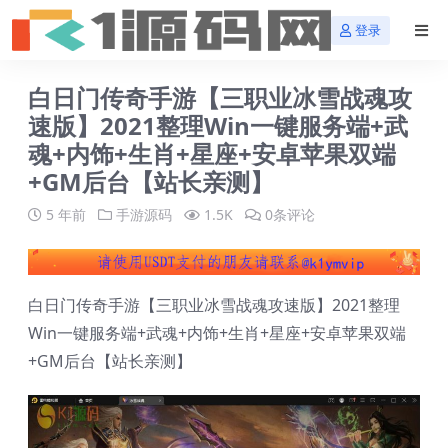
登录
白日门传奇手游【三职业冰雪战魂攻
速版】2021整理Win一键服务端+武
魂+内饰+生肖+星座+安卓苹果双端
+GM后台【站长亲测】
5 年前
手游源码
1.5K
0条评论
白日门传奇手游【三职业冰雪战魂攻速版】2021整理
Win一键服务端+武魂+内饰+生肖+星座+安卓苹果双端
+GM后台【站长亲测】