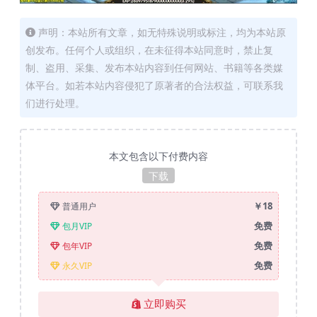
声明：本站所有文章，如无特殊说明或标注，均为本站原
创发布。任何个人或组织，在未征得本站同意时，禁止复
制、盗用、采集、发布本站内容到任何网站、书籍等各类媒
体平台。如若本站内容侵犯了原著者的合法权益，可联系我
们进行处理。
本文包含以下付费内容
下载
￥18
普通用户
免费
包月VIP
免费
包年VIP
免费
永久VIP
立即购买