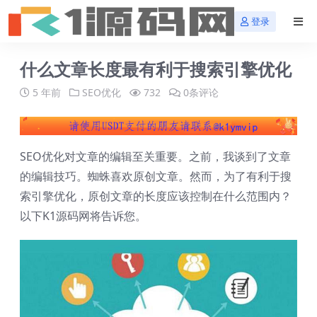
登录
什么文章长度最有利于搜索引擎优化
5 年前
SEO优化
732
0条评论
SEO优化对文章的编辑至关重要。之前，我谈到了文章
的编辑技巧。蜘蛛喜欢原创文章。然而，为了有利于搜
索引擎优化，原创文章的长度应该控制在什么范围内？
以下K1源码网将告诉您。