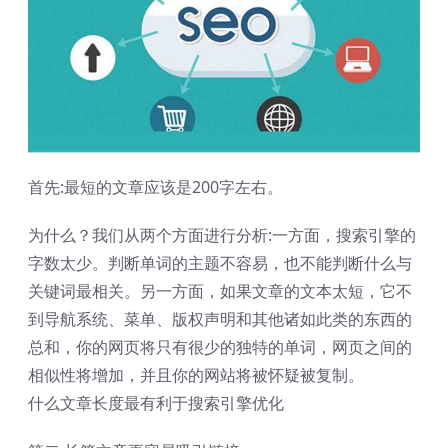
首先:最短的文章应该是200字左右。
为什么？我们从两个方面进行分析:一方面，搜索引擎的
字数太少。判断单词的主题不容易，也不能判断什么与
关键词最相关。另一方面，如果文章的文本太短，它不
到导航系统、菜单、版权声明和其他诸如此类的东西的
总和，你的网页将只有很少的独特的单词，网页之间的
相似性将增加，并且你的网站将被怀疑被复制。
什么文章长度最有利于搜索引擎优化