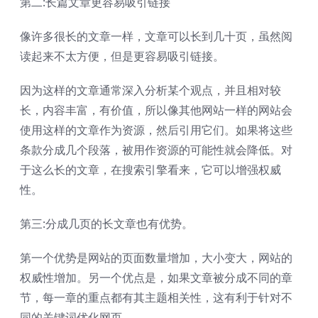
第二:长篇文章更容易吸引链接
像许多很长的文章一样，文章可以长到几十页，虽然阅
读起来不太方便，但是更容易吸引链接。
因为这样的文章通常深入分析某个观点，并且相对较
长，内容丰富，有价值，所以像其他网站一样的网站会
使用这样的文章作为资源，然后引用它们。如果将这些
条款分成几个段落，被用作资源的可能性就会降低。对
于这么长的文章，在搜索引擎看来，它可以增强权威
性。
第三:分成几页的长文章也有优势。
第一个优势是网站的页面数量增加，大小变大，网站的
权威性增加。另一个优点是，如果文章被分成不同的章
节，每一章的重点都有其主题相关性，这有利于针对不
同的关键词优化网页。