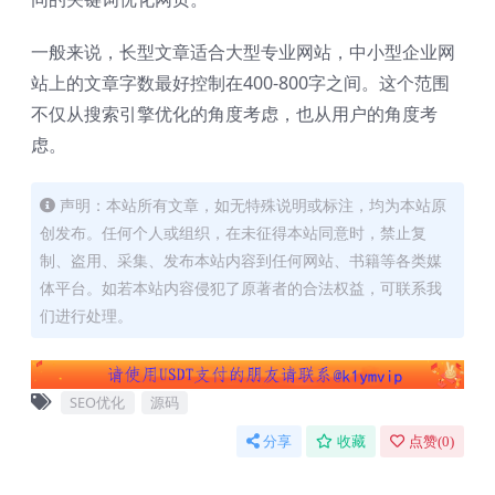
一般来说，长型文章适合大型专业网站，中小型企业网
站上的文章字数最好控制在400-800字之间。这个范围
不仅从搜索引擎优化的角度考虑，也从用户的角度考
虑。
声明：本站所有文章，如无特殊说明或标注，均为本站原
创发布。任何个人或组织，在未征得本站同意时，禁止复
制、盗用、采集、发布本站内容到任何网站、书籍等各类媒
体平台。如若本站内容侵犯了原著者的合法权益，可联系我
们进行处理。
SEO优化
源码
分享
收藏
点赞(
0
)