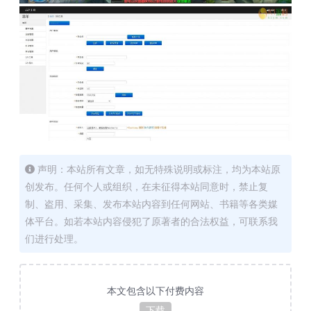
声明：本站所有文章，如无特殊说明或标注，均为本站原
创发布。任何个人或组织，在未征得本站同意时，禁止复
制、盗用、采集、发布本站内容到任何网站、书籍等各类媒
体平台。如若本站内容侵犯了原著者的合法权益，可联系我
们进行处理。
本文包含以下付费内容
下载