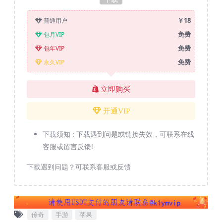
￥18
普通用户
免费
包月VIP
免费
包年VIP
免费
永久VIP
立即购买
开通VIP
下载须知 :
下载遇到问题或链接失效，可联系在线
客服或留言反馈!
下载遇到问题？可联系客服或反馈
传奇
手游
苹果