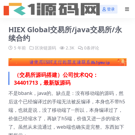
登录
HIEX Global交易所/java交易所/永
续合约
5 年前
区块链源码
2.3K
0条评论
（交易所源码搭建）公司技术QQ：
34401713，最新版源码
不是bbank，java的。缺点是：没有移动端的源码，然
后这个已经编译过的手端无法被反编译，本身也不带h5
端，也就是说，没了移动端了···所以，本身编译过了，
价值已经缩水了，再缺了h5端，价值又进一步的缩水
了。虽然从未流通过，web端也确实是完整。东西如下