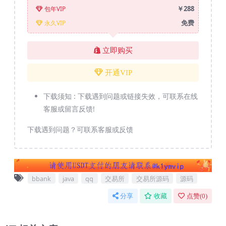
￥288
包年VIP
免费
永久VIP
立即购买
开通VIP
下载须知 :
下载遇到问题或链接失效，可联系在线
客服或留言反馈!
下载遇到问题？可联系客服或反馈
bbank
java
qq
交易所
交易所源码
源码
分享
收藏
点赞(
0
)