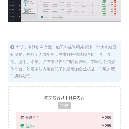
声明：本站所有文章，如无特殊说明或标注，均为本站原
创发布。任何个人或组织，在未征得本站同意时，禁止复
制、盗用、采集、发布本站内容到任何网站、书籍等各类媒
体平台。如若本站内容侵犯了原著者的合法权益，可联系我
们进行处理。
本文包含以下付费内容
下载
￥288
普通用户
￥288
包月VIP