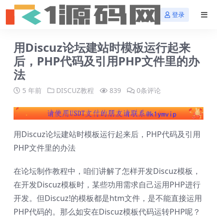
登录
用Discuz论坛建站时模板运行起来
后，PHP代码及引用PHP文件里的办
法
5 年前
DISCUZ教程
839
0条评论
用
Discuz
论坛建站时模板运行起来后，
PHP
代码及引用
PHP文件里的办法
在论坛制作教程中，咱们讲解了怎样开发Discuz模板，
在开发Discuz模板时，某些功用需求自己运用PHP进行
开发。但Discuz!的模板都是htm文件，是不能直接运用
PHP代码的。那么如安在Discuz模板代码运转PHP呢？