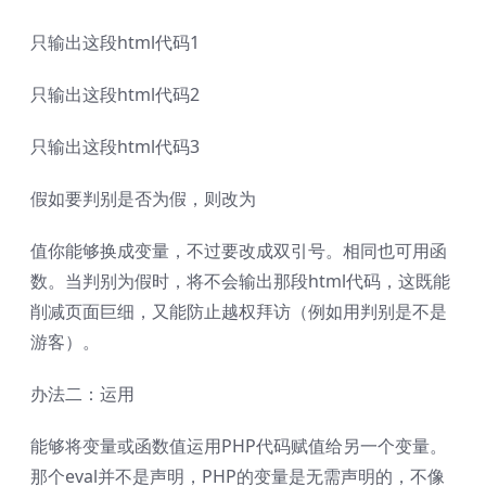
只输出这段html代码1
只输出这段html代码2
只输出这段html代码3
假如要判别是否为假，则改为
值你能够换成变量，不过要改成双引号。相同也可用函
数。当判别为假时，将不会输出那段html代码，这既能
削减页面巨细，又能防止越权拜访（例如用判别是不是
游客）。
办法二：运用
能够将变量或函数值运用PHP代码赋值给另一个变量。
那个eval并不是声明，PHP的变量是无需声明的，不像