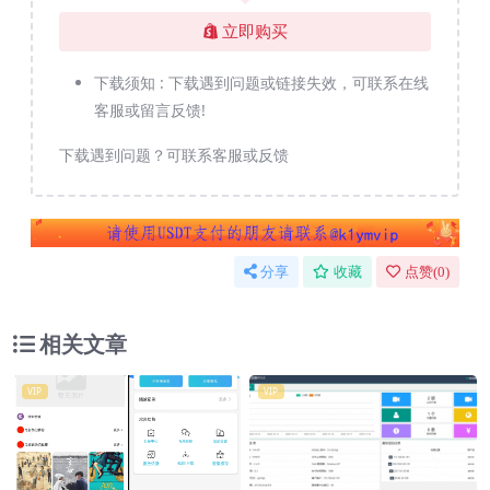
立即购买
下载须知 :
下载遇到问题或链接失效，可联系在线
客服或留言反馈!
下载遇到问题？可联系客服或反馈
分享
收藏
点赞(
0
)
相关文章
VIP
VIP