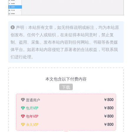
声明：本站所有文章，如无特殊说明或标注，均为本站原
创发布。任何个人或组织，在未征得本站同意时，禁止复
制、盗用、采集、发布本站内容到任何网站、书籍等各类媒
体平台。如若本站内容侵犯了原著者的合法权益，可联系我
们进行处理。
本文包含以下付费内容
下载
￥800
普通用户
￥800
包月VIP
￥800
包年VIP
￥800
永久VIP