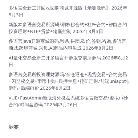
多语言全新二开回收回购商城开源版【亲测源码】
2026年
8月3日
新版本多语言交易所源码/期权秒合约+杠杆合约+智能合约
投资理财+NTF+贷款+输赢控制
2026年8月3日
多语言java开源商城源码,秒杀,拼团,砍价,签到,咨询,多语言,
商城,跨境商城,采集,AI商品内容生成
2026年8月2日
AI量化交易全新二开多语言开源版交易所源码
2026年8月2
日
多语言交易所投资理财源码/全仓逐仓+现货交易+合约交易
+闪期权交易+币币申购+质押生息+挖矿理财/前端uniapp纯
源码+后端PHP
2026年8月2日
VUE+FastAdmin新版海外微盘系统多语言微交易/虚拟币秒
合约/时间盘源码
2026年7月26日
标签