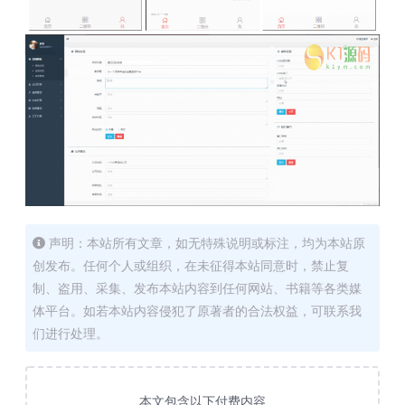
声明：本站所有文章，如无特殊说明或标注，均为本站原
创发布。任何个人或组织，在未征得本站同意时，禁止复
制、盗用、采集、发布本站内容到任何网站、书籍等各类媒
体平台。如若本站内容侵犯了原著者的合法权益，可联系我
们进行处理。
本文包含以下付费内容