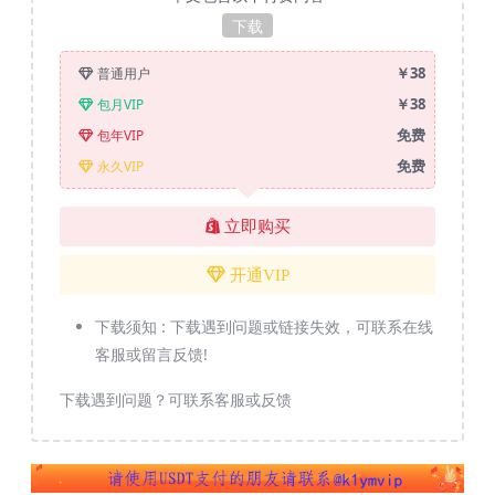
下载
￥38
普通用户
￥38
包月VIP
免费
包年VIP
免费
永久VIP
立即购买
开通VIP
下载须知 :
下载遇到问题或链接失效，可联系在线
客服或留言反馈!
下载遇到问题？可联系客服或反馈