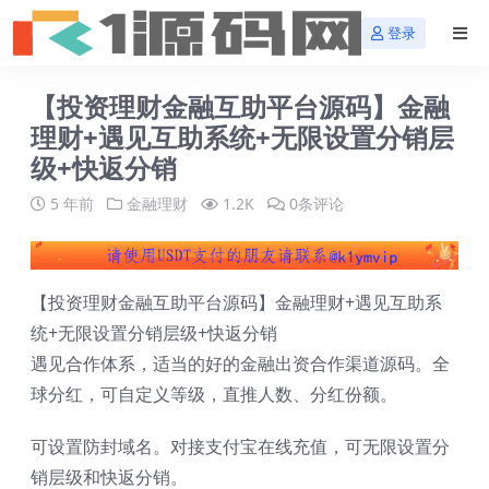
登录
【投资理财金融互助平台源码】金融
理财+遇见互助系统+无限设置分销层
级+快返分销
5 年前
金融理财
1.2K
0条评论
【投资理财金融互助平台源码】金融理财+遇见互助系
统+无限设置分销层级+快返分销
遇见合作体系，适当的好的金融出资合作渠道源码。全
球分红，可自定义等级，直推人数、分红份额。
可设置防封域名。对接支付宝在线充值，可无限设置分
销层级和快返分销。