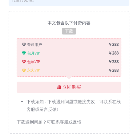
本文包含以下付费内容
下载
￥288
普通用户
￥288
包月VIP
￥288
包年VIP
￥288
永久VIP
立即购买
下载须知 :
下载遇到问题或链接失效，可联系在线
客服或留言反馈!
下载遇到问题？可联系客服或反馈