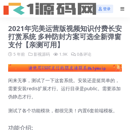
登录
2021年完美运营版视频知识付费长安
打赏系统 多种防封方案可选全新弹窗
支付【亲测可用】
5 年前
影视源码
1.9K
0条评论
闲来无事，测试了一下这套系统。安装还是挺简单的，
需要安装redis扩展才行。运行目录是public。需要添加
伪静态才行。
测试了各个功能模块，都很完美！内置6套前端模板。
功能介绍: