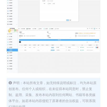
声明：本站所有文章，如无特殊说明或标注，均为本站原
创发布。任何个人或组织，在未征得本站同意时，禁止复
制、盗用、采集、发布本站内容到任何网站、书籍等各类媒
体平台。如若本站内容侵犯了原著者的合法权益，可联系我
们进行处理。