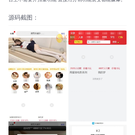
源码截图：