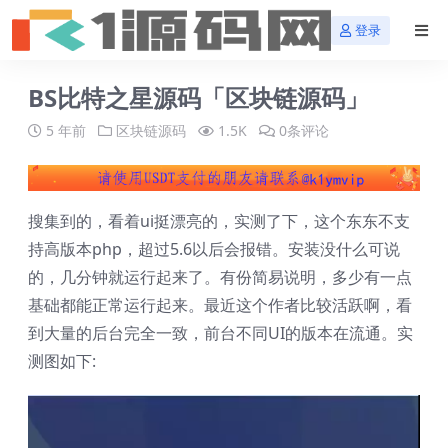
登录
BS比特之星源码「区块链源码」
5 年前
区块链源码
1.5K
0条评论
搜集到的，看着ui挺漂亮的，实测了下，这个东东不支
持高版本php，超过5.6以后会报错。安装没什么可说
的，几分钟就运行起来了。有份简易说明，多少有一点
基础都能正常运行起来。最近这个作者比较活跃啊，看
到大量的后台完全一致，前台不同UI的版本在流通。实
测图如下: