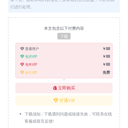
们进行处理。
本文包含以下付费内容
下载
￥88
普通用户
￥88
包月VIP
￥88
包年VIP
免费
永久VIP
立即购买
开通VIP
下载须知 :
下载遇到问题或链接失效，可联系在线
客服或留言反馈!