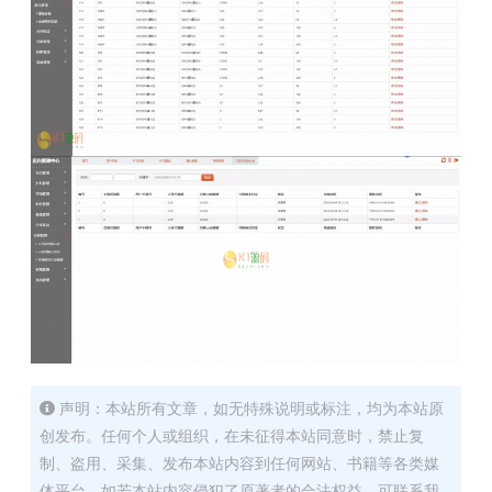
声明：本站所有文章，如无特殊说明或标注，均为本站原
创发布。任何个人或组织，在未征得本站同意时，禁止复
制、盗用、采集、发布本站内容到任何网站、书籍等各类媒
体平台。如若本站内容侵犯了原著者的合法权益，可联系我