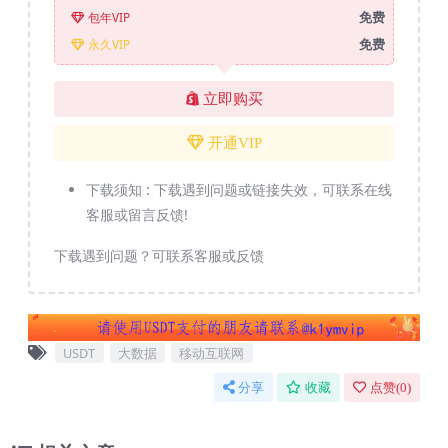
免费
包年VIP
免费
永久VIP
立即购买
开通VIP
下载须知 :
下载遇到问题或链接失效，可联系在线
客服或留言反馈!
下载遇到问题？可联系客服或反馈
USDT
大数据
移动互联网
分享
收藏
点赞(
0
)