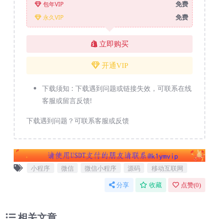
免费
包年VIP
免费
永久VIP
立即购买
开通VIP
下载须知 :
下载遇到问题或链接失效，可联系在线
客服或留言反馈!
下载遇到问题？可联系客服或反馈
小程序
微信
微信小程序
源码
移动互联网
分享
收藏
点赞(
0
)
相关文章