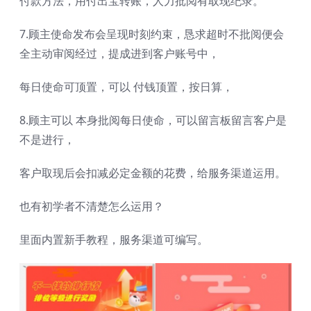
付款方法，用付出宝转账，人力批阅有取现纪录。
7.顾主使命发布会呈现时刻约束，恳求超时不批阅便会
全主动审阅经过，提成进到客户账号中，
每日使命可顶置，可以 付钱顶置，按日算，
8.顾主可以 本身批阅每日使命，可以留言板留言客户是
不是进行，
客户取现后会扣减必定金额的花费，给服务渠道运用。
也有初学者不清楚怎么运用？
里面内置新手教程，服务渠道可编写。