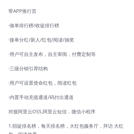
带APP推行页
·做单排行榜/收徒排行榜
·接单分红/新人/红包/阅读/抽奖
·用户可自主发布，自主审阅，付费定制等
·三级分销引荐结构
·用户可设置使命红包，阅读红包
·内置手动充值通道/码付出通道
对接阿里云OSS,阿里云短信，微信小程序
1.招徒排名榜，每天排名榜，大红包服务厅，拜访 大红