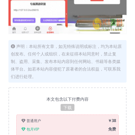
声明：本站所有文章，如无特殊说明或标注，均为本站原
创发布。任何个人或组织，在未征得本站同意时，禁止复
制、盗用、采集、发布本站内容到任何网站、书籍等各类媒
体平台。如若本站内容侵犯了原著者的合法权益，可联系我
们进行处理。
本文包含以下付费内容
下载
￥38
普通用户
免费
包月VIP