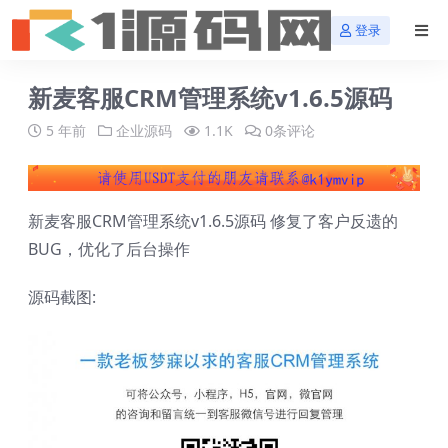
登录
新麦客服CRM管理系统v1.6.5源码
5 年前
企业源码
1.1K
0条评论
新麦客服CRM管理系统v1.6.5源码 修复了客户反遗的
BUG，优化了后台操作
源码截图: