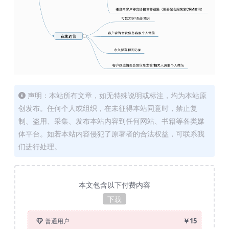
声明：本站所有文章，如无特殊说明或标注，均为本站原
创发布。任何个人或组织，在未征得本站同意时，禁止复
制、盗用、采集、发布本站内容到任何网站、书籍等各类媒
体平台。如若本站内容侵犯了原著者的合法权益，可联系我
们进行处理。
本文包含以下付费内容
下载
￥15
普通用户