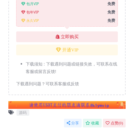
免费
包月VIP
免费
包年VIP
免费
永久VIP
立即购买
开通VIP
下载须知 :
下载遇到问题或链接失效，可联系在线
客服或留言反馈!
下载遇到问题？可联系客服或反馈
源码
分享
收藏
点赞(
0
)