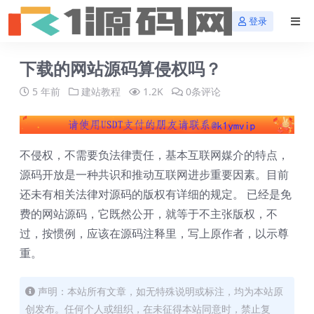
登录
下载的网站源码算侵权吗？
5 年前
建站教程
1.2K
0条评论
不侵权，不需要负法律责任，基本互联网媒介的特点，
源码开放是一种共识和推动互联网进步重要因素。目前
还未有相关法律对源码的版权有详细的规定。 已经是免
费的网站源码，它既然公开，就等于不主张版权，不
过，按惯例，应该在源码注释里，写上原作者，以示尊
重。
声明：本站所有文章，如无特殊说明或标注，均为本站原
创发布。任何个人或组织，在未征得本站同意时，禁止复