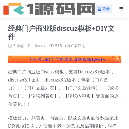
登录
经典门户商业版discuz模板+DIY文
件
5 年前
discuz
515
0条评论
经典门户商业版Discuz模板，支持Discuzx3.0版本，
discuzx3.1版本，discuzx3.2版本，包括【门户首
页】、【门户文章列表】、【门户文章详情】、【论坛
首页】、【论坛列表页】、【论坛内容页】等页面的原
创美化！！
模板首页、列表页、内容页、以及文章页面等数据采用
DIY数据读取，方便新手老手运营以及后期维护，时尚