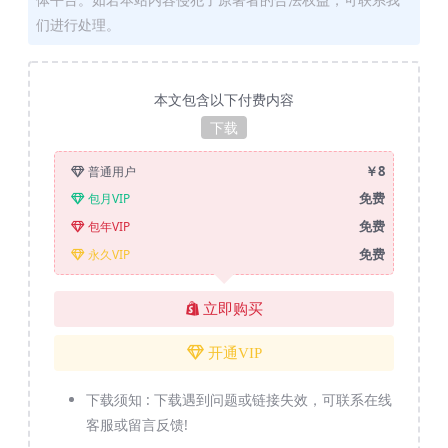
们进行处理。
本文包含以下付费内容
下载
￥8
普通用户
免费
包月VIP
免费
包年VIP
免费
永久VIP
立即购买
开通VIP
下载须知 :
下载遇到问题或链接失效，可联系在线
客服或留言反馈!