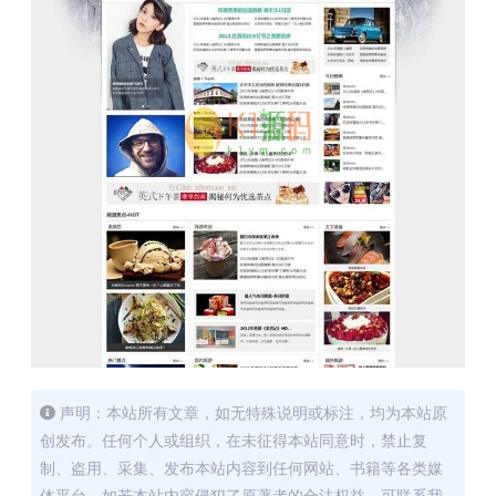
声明：本站所有文章，如无特殊说明或标注，均为本站原
创发布。任何个人或组织，在未征得本站同意时，禁止复
制、盗用、采集、发布本站内容到任何网站、书籍等各类媒
体平台。如若本站内容侵犯了原著者的合法权益，可联系我