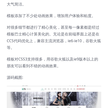
大气简洁。
模板添加了不少处动画效果，增加用户体验和粘度。
对很多细节都进行了精心美化，甚至每一像素都是经过
模板巴士精心计算美化的。无论是在前端界面上还是在
CCS代码优化上，兼容主流浏览器，ie6-ie10，谷歌火狐
等。
模板对CSS3支持很多，用谷歌火狐以及ie9版本以上的
朋友可以看到不错的动画效果。
源码截图: