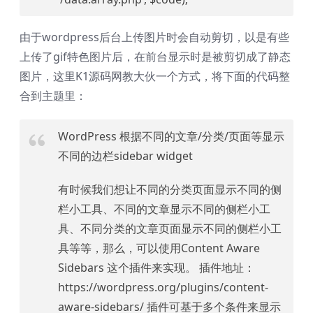
由于wordpress后台上传图片时会自动剪切，以是有些
上传了gif特色图片后，在前台显示时是被剪切成了静态
图片，这里K1源码网教大伙一个方式，将下面的代码整
合到主题里：
WordPress 根据不同的文章/分类/页面等显示
不同的边栏sidebar widget
有时候我们想让不同的分类页面显示不同的侧
栏小工具、不同的文章显示不同的侧栏小工
具、不同分类的文章页面显示不同的侧栏小工
具等等，那么，可以使用Content Aware
Sidebars 这个插件来实现。 插件地址：
https://wordpress.org/plugins/content-
aware-sidebars/ 插件可基于多个条件来显示