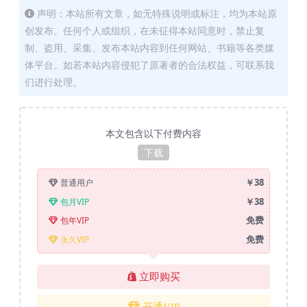
声明：本站所有文章，如无特殊说明或标注，均为本站原
创发布。任何个人或组织，在未征得本站同意时，禁止复
制、盗用、采集、发布本站内容到任何网站、书籍等各类媒
体平台。如若本站内容侵犯了原著者的合法权益，可联系我
们进行处理。
本文包含以下付费内容
下载
￥38
普通用户
￥38
包月VIP
免费
包年VIP
免费
永久VIP
立即购买