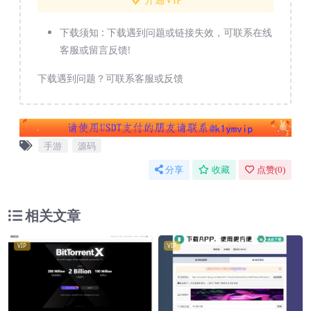
开通VIP
下载须知 :
下载遇到问题或链接失效，可联系在线
客服或留言反馈!
下载遇到问题？可联系客服或反馈
手游
源码
分享
收藏
点赞(
0
)
相关文章
VIP
VIP