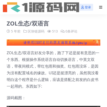
登录
ZOL生态/双语言
5 年前
区块链源码
513
0条评论
ZOL生态/双语言好友分享的，跑了下还是挺有意思的一
个东西。根据操作系统语言自动切换语言，中英文双
语，带夜间模式，带红包雨和抽奖。红包雨没坏，是因
为没有配置域名的缘故。UI还是挺漂亮的，虽然我没看
明白这个程序是什么逻辑，应该是搭配之前发的白皮书
一起用的。东西如下:
源码截图：