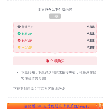
本文包含以下付费内容
下载
￥288
普通用户
￥288
包月VIP
￥288
包年VIP
￥288
永久VIP
立即购买
下载须知 :
下载遇到问题或链接失效，可联系在线
客服或留言反馈!
下载遇到问题？可联系客服或反馈