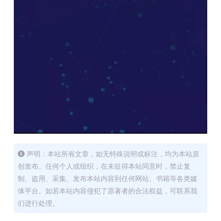
声明：本站所有文章，如无特殊说明或标注，均为本站原
创发布。任何个人或组织，在未征得本站同意时，禁止复
制、盗用、采集、发布本站内容到任何网站、书籍等各类媒
体平台。如若本站内容侵犯了原著者的合法权益，可联系我
们进行处理。