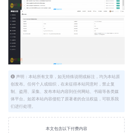
声明：本站所有文章，如无特殊说明或标注，均为本站原
创发布。任何个人或组织，在未征得本站同意时，禁止复
制、盗用、采集、发布本站内容到任何网站、书籍等各类媒
体平台。如若本站内容侵犯了原著者的合法权益，可联系我
们进行处理。
本文包含以下付费内容