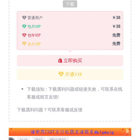
下载
￥38
普通用户
￥38
包月VIP
免费
包年VIP
免费
永久VIP
立即购买
开通VIP
下载须知 :
下载遇到问题或链接失效，可联系在线
客服或留言反馈!
下载遇到问题？可联系客服或反馈
PHP
源码
网站源码