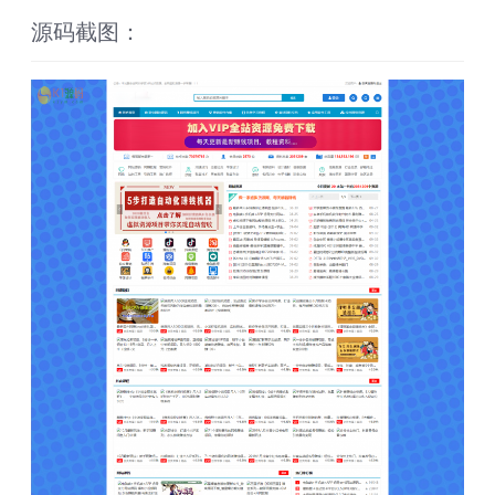
源码截图：