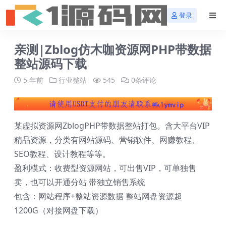
登录
亲测|Zblog仿木咖资源网PHP带数据
整站源码下载
5 年前
行业整站
545
0条评论
某虚拟资源网ZblogPHP带数据整站打包。含大平台VIP
精品资源，分类有网站源码、营销软件、网赚教程、
SEO教程、设计教程等等。
盈利模式：收费型资源网站，可出售VIP，可单独售
卖，也可以开通分站 带独立销售系统
包含：网站程序+整站资源数据 整站网盘资源超
1200G（对接网盘下载）