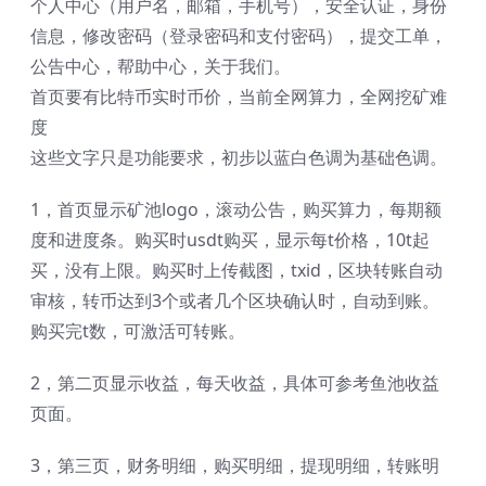
个人中心（用户名，邮箱，手机号），安全认证，身份
信息，修改密码（登录密码和支付密码），提交工单，
公告中心，帮助中心，关于我们。
首页要有比特币实时币价，当前全网算力，全网挖矿难
度
这些文字只是功能要求，初步以蓝白色调为基础色调。
1，首页显示矿池logo，滚动公告，购买算力，每期额
度和进度条。购买时usdt购买，显示每t价格，10t起
买，没有上限。购买时上传截图，txid，区块转账自动
审核，转币达到3个或者几个区块确认时，自动到账。
购买完t数，可激活可转账。
2，第二页显示收益，每天收益，具体可参考鱼池收益
页面。
3，第三页，财务明细，购买明细，提现明细，转账明