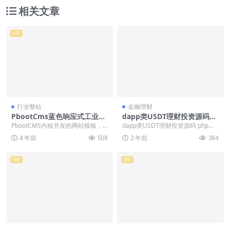
相关文章
VIP
行业整站
金融理财
PbootCms蓝色响应式工业油
dapp类USDT理财投资源码
漆化工类网站模板水性工业漆
【亲测源码】
PbootCMS内核开发的网站模板，
dapp类USDT理财投资源码 php开
网站源码下载「亲测源码」
该模板适用于工业油漆网站、化工
源
4 年前
508
2 年前
384
类网站、水性工...
VIP
VIP