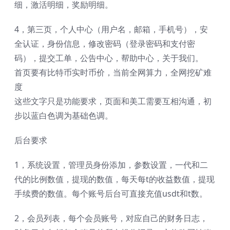
细，激活明细，奖励明细。
4，第三页，个人中心（用户名，邮箱，手机号），安
全认证，身份信息，修改密码（登录密码和支付密
码），提交工单，公告中心，帮助中心，关于我们。
首页要有比特币实时币价，当前全网算力，全网挖矿难
度
这些文字只是功能要求，页面和美工需要互相沟通，初
步以蓝白色调为基础色调。
后台要求
1，系统设置，管理员身份添加，参数设置，一代和二
代的比例数值，提现的数值，每天每t的收益数值，提现
手续费的数值。每个账号后台可直接充值usdt和t数。
2，会员列表，每个会员账号，对应自己的财务日志，