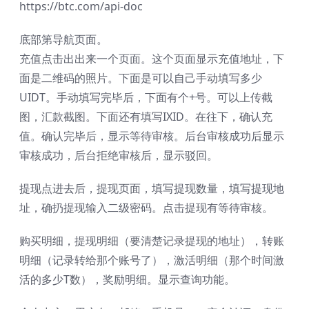
https://btc.com/api-doc
底部第导航页面。
充值点击出出来一个页面。这个页面显示充值地址，下
面是二维码的照片。下面是可以自己手动填写多少
UIDT。手动填写完毕后，下面有个+号。可以上传截
图，汇款截图。下面还有填写IXID。在往下，确认充
值。确认完毕后，显示等待审核。后台审核成功后显示
审核成功，后台拒绝审核后，显示驳回。
提现点进去后，提现页面，填写提现数量，填写提现地
址，确扔提现输入二级密码。点击提现有等待审核。
购买明细，提现明细（要清楚记录提现的地址），转账
明细（记录转给那个账号了），激活明细（那个时间激
活的多少T数），奖励明细。显示查询功能。