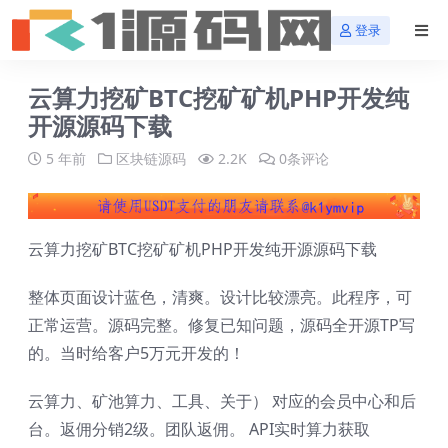
登录
云算力挖矿BTC挖矿矿机PHP开发纯
开源源码下载
5 年前
区块链源码
2.2K
0条评论
云算力挖矿BTC挖矿矿机PHP开发纯开源源码下载
整体页面设计蓝色，清爽。设计比较漂亮。此程序，可
正常运营。源码完整。修复已知问题，源码全开源TP写
的。当时给客户5万元开发的！
云算力、矿池算力、工具、关于） 对应的会员中心和后
台。返佣分销2级。团队返佣。 API实时算力获取