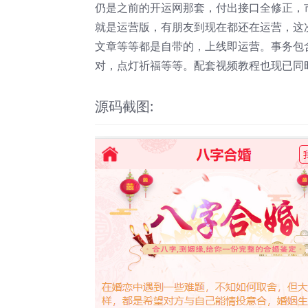
仍是之前的开运网那套，付出接口全修正，
就是运营版，有朋友到现在都还在运营，这
文章等等都是自带的，上线即运营。事务包
对，点灯祈福等等。配套视频教程也现已同
源码截图: