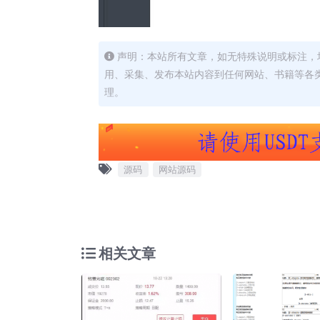
声明：本站所有文章，如无特殊说明或标注，
用、采集、发布本站内容到任何网站、书籍等各
理。
源码
网站源码
相关文章