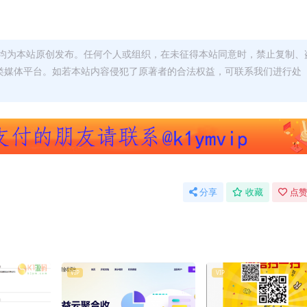
均为本站原创发布。任何个人或组织，在未征得本站同意时，禁止复制、
类媒体平台。如若本站内容侵犯了原著者的合法权益，可联系我们进行处
分享
收藏
点赞
VIP
VIP