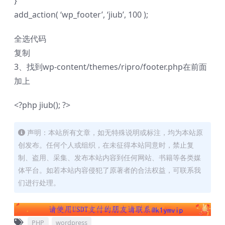
}
add_action( ‘wp_footer’, ‘jiub’, 100 );
全选代码
复制
3、找到wp-content/themes/ripro/footer.php在前面
加上
<?php jiub(); ?>
声明：本站所有文章，如无特殊说明或标注，均为本站原
创发布。任何个人或组织，在未征得本站同意时，禁止复
制、盗用、采集、发布本站内容到任何网站、书籍等各类媒
体平台。如若本站内容侵犯了原著者的合法权益，可联系我
们进行处理。
PHP
wordpress