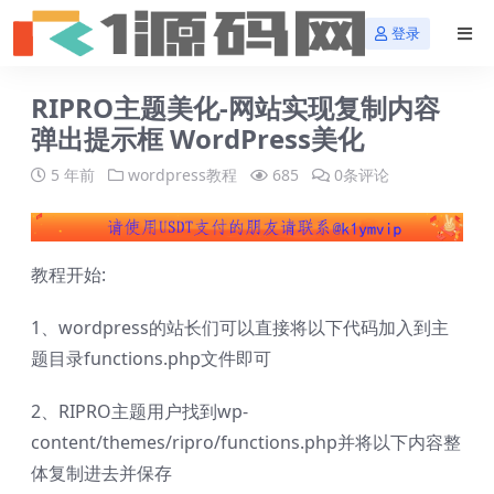
登录
RIPRO主题美化-网站实现复制内容
弹出提示框 WordPress美化
5 年前
wordpress教程
685
0条评论
教程开始:
1、wordpress的站长们可以直接将以下代码加入到主
题目录functions.php文件即可
2、RIPRO主题用户找到wp-
content/themes/ripro/functions.php并将以下内容整
体复制进去并保存