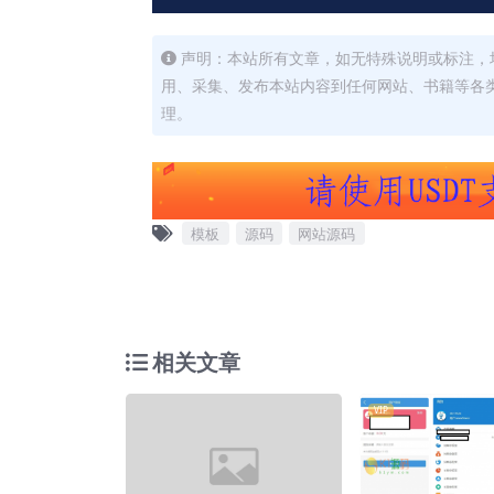
声明：本站所有文章，如无特殊说明或标注，
用、采集、发布本站内容到任何网站、书籍等各
理。
模板
源码
网站源码
相关文章
VIP