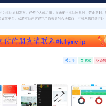
均为本站原创发布。任何个人或组织，在未征得本站同意时，禁止复制、
类媒体平台。如若本站内容侵犯了原著者的合法权益，可联系我们进行处
分享
收藏
点赞
VIP
VIP