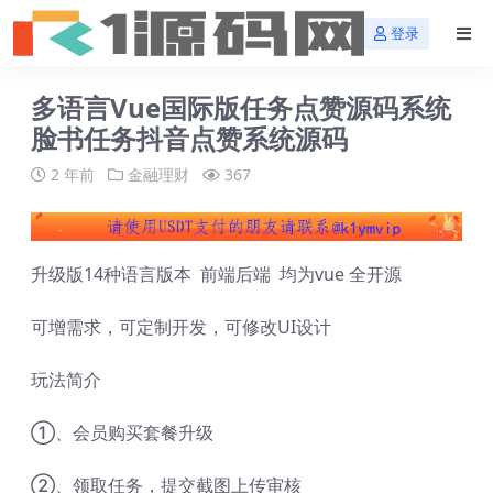
登录
多语言Vue国际版任务点赞源码系统
脸书任务抖音点赞系统源码
2 年前
金融理财
367
升级版14种语言版本 前端后端 均为vue 全开源
可增需求，可定制开发，可修改UI设计
玩法简介
①、会员购买套餐升级
②、领取任务，提交截图上传审核