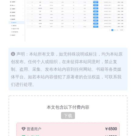
声明：本站所有文章，如无特殊说明或标注，均为本站原
创发布。任何个人或组织，在未征得本站同意时，禁止复
制、盗用、采集、发布本站内容到任何网站、书籍等各类媒
体平台。如若本站内容侵犯了原著者的合法权益，可联系我
们进行处理。
本文包含以下付费内容
下载
￥6500
普通用户