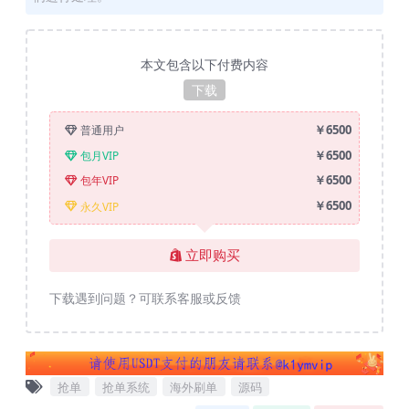
本文包含以下付费内容
下载
￥6500
普通用户
￥6500
包月VIP
￥6500
包年VIP
￥6500
永久VIP
立即购买
下载遇到问题？可联系客服或反馈
抢单
抢单系统
海外刷单
源码