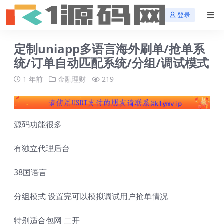
登录
定制uniapp多语言海外刷单/抢单系
统/订单自动匹配系统/分组/调试模式
1 年前
金融理财
219
源码功能很多
有独立代理后台
38国语言
分组模式 设置完可以模拟调试用户抢单情况
特别适合包网 二开