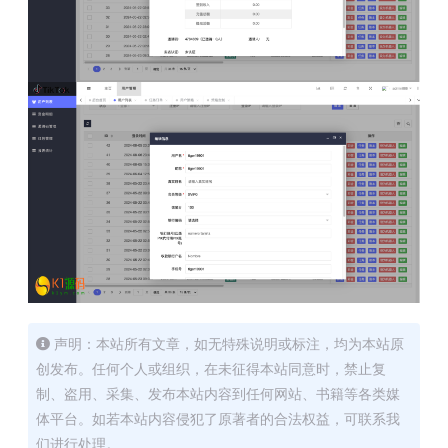
声明：本站所有文章，如无特殊说明或标注，均为本站原
创发布。任何个人或组织，在未征得本站同意时，禁止复
制、盗用、采集、发布本站内容到任何网站、书籍等各类媒
体平台。如若本站内容侵犯了原著者的合法权益，可联系我
们进行处理。