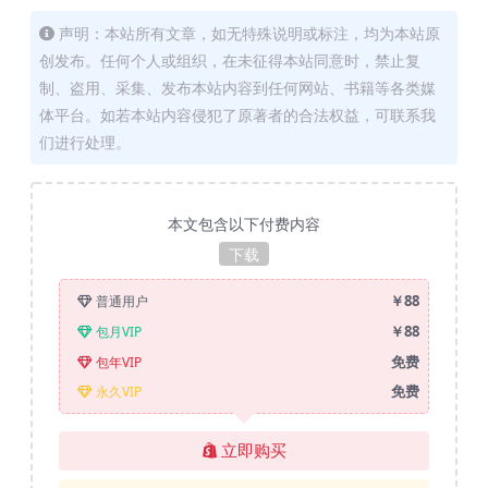
声明：本站所有文章，如无特殊说明或标注，均为本站原
创发布。任何个人或组织，在未征得本站同意时，禁止复
制、盗用、采集、发布本站内容到任何网站、书籍等各类媒
体平台。如若本站内容侵犯了原著者的合法权益，可联系我
们进行处理。
本文包含以下付费内容
下载
￥88
普通用户
￥88
包月VIP
免费
包年VIP
免费
永久VIP
立即购买