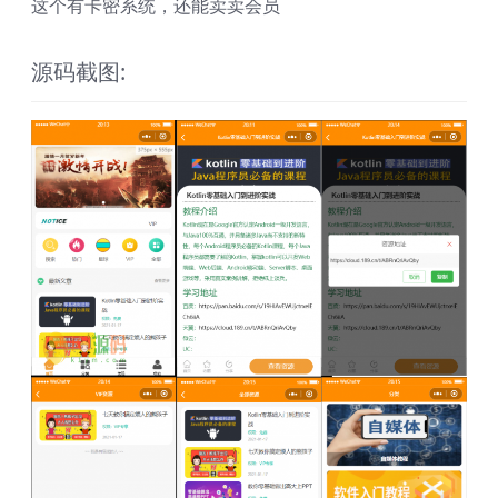
这个有卡密系统，还能卖卖会员
源码截图: