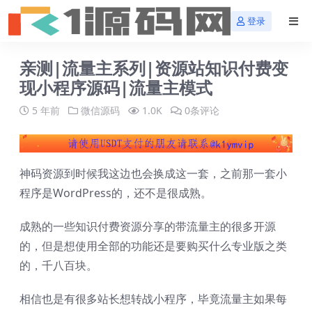
登录
亲测|流量主系列|资源站知识付费变
现小程序源码|流量主模式
5 年前
微信源码
1.0K
0条评论
神码资源到时候我这边也会换成这一套，之前那一套小
程序是WordPress的，还不是很成熟。
成熟的一些知识付费资源分享的带流量主的很多开源
的，但是想使用全部的功能还是要购买什么专业版之类
的，千八百块。
相信也是有很多站长想转战小程序，毕竟流量主如果每