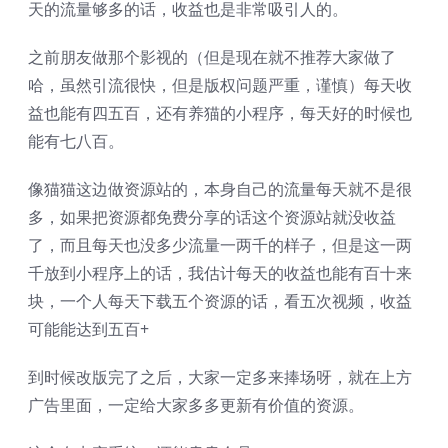
天的流量够多的话，收益也是非常吸引人的。
之前朋友做那个影视的（但是现在就不推荐大家做了
哈，虽然引流很快，但是版权问题严重，谨慎）每天收
益也能有四五百，还有养猫的小程序，每天好的时候也
能有七八百。
像猫猫这边做资源站的，本身自己的流量每天就不是很
多，如果把资源都免费分享的话这个资源站就没收益
了，而且每天也没多少流量一两千的样子，但是这一两
千放到小程序上的话，我估计每天的收益也能有百十来
块，一个人每天下载五个资源的话，看五次视频，收益
可能能达到五百+
到时候改版完了之后，大家一定多来捧场呀，就在上方
广告里面，一定给大家多多更新有价值的资源。