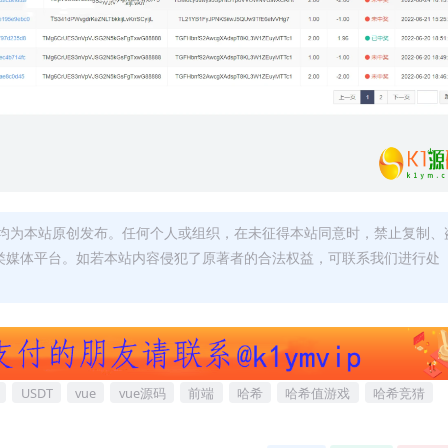
均为本站原创发布。任何个人或组织，在未征得本站同意时，禁止复制、
类媒体平台。如若本站内容侵犯了原著者的合法权益，可联系我们进行处
USDT
vue
vue源码
前端
哈希
哈希值游戏
哈希竞猜