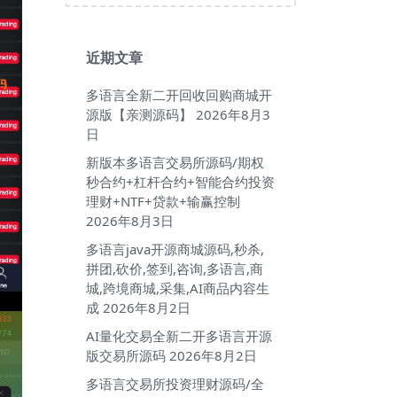
近期文章
多语言全新二开回收回购商城开
源版【亲测源码】
2026年8月3
日
新版本多语言交易所源码/期权
秒合约+杠杆合约+智能合约投资
理财+NTF+贷款+输赢控制
2026年8月3日
多语言java开源商城源码,秒杀,
拼团,砍价,签到,咨询,多语言,商
城,跨境商城,采集,AI商品内容生
成
2026年8月2日
AI量化交易全新二开多语言开源
版交易所源码
2026年8月2日
多语言交易所投资理财源码/全