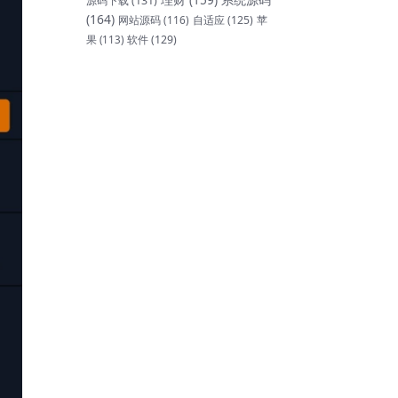
源码下载
(131)
(164)
网站源码
(116)
自适应
(125)
苹
软件
(129)
果
(113)