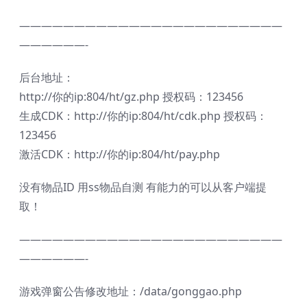
————————————————————————
——————-
后台地址：
http://你的ip:804/ht/gz.php 授权码：123456
生成CDK：http://你的ip:804/ht/cdk.php 授权码：
123456
激活CDK：http://你的ip:804/ht/pay.php
没有物品ID 用ss物品自测 有能力的可以从客户端提
取！
————————————————————————
——————-
游戏弹窗公告修改地址：/data/gonggao.php