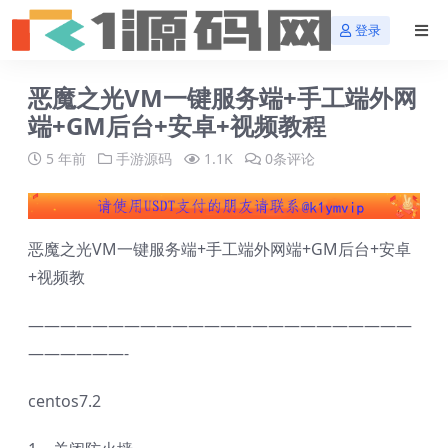
登录
恶魔之光VM一键服务端+手工端外网
端+GM后台+安卓+视频教程
5 年前
手游源码
1.1K
0条评论
恶魔之光VM一键服务端+手工端外网端+GM后台+安卓
+视频教
————————————————————————
——————-
centos7.2