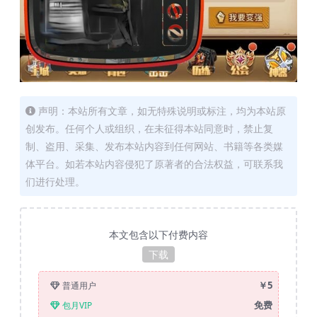
声明：本站所有文章，如无特殊说明或标注，均为本站原
创发布。任何个人或组织，在未征得本站同意时，禁止复
制、盗用、采集、发布本站内容到任何网站、书籍等各类媒
体平台。如若本站内容侵犯了原著者的合法权益，可联系我
们进行处理。
本文包含以下付费内容
下载
￥5
普通用户
免费
包月VIP