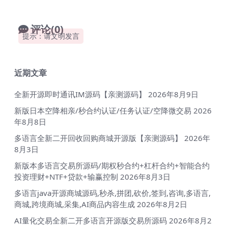
评论(0)
提示：请文明发言
近期文章
全新开源即时通讯IM源码【亲测源码】
2026年8月9日
新版日本空降相亲/秒合约认证/任务认证/空降微交易
2026
年8月8日
多语言全新二开回收回购商城开源版【亲测源码】
2026年
8月3日
新版本多语言交易所源码/期权秒合约+杠杆合约+智能合约
投资理财+NTF+贷款+输赢控制
2026年8月3日
多语言java开源商城源码,秒杀,拼团,砍价,签到,咨询,多语言,
商城,跨境商城,采集,AI商品内容生成
2026年8月2日
AI量化交易全新二开多语言开源版交易所源码
2026年8月2