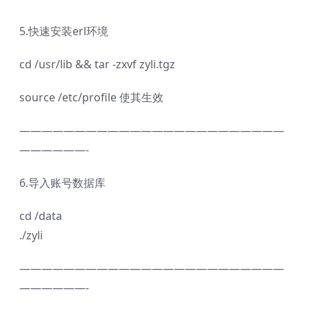
5.快速安装erl环境
cd /usr/lib && tar -zxvf zyli.tgz
source /etc/profile 使其生效
————————————————————————
——————-
6.导入账号数据库
cd /data
./zyli
————————————————————————
——————-