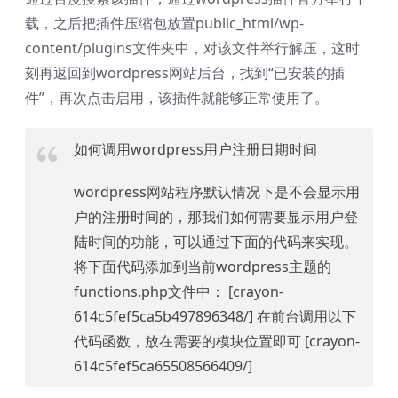
载，之后把插件压缩包放置public_html/wp-
content/plugins文件夹中，对该文件举行解压，这时
刻再返回到wordpress网站后台，找到“已安装的插
件”，再次点击启用，该插件就能够正常使用了。
如何调用wordpress用户注册日期时间
wordpress网站程序默认情况下是不会显示用
户的注册时间的，那我们如何需要显示用户登
陆时间的功能，可以通过下面的代码来实现。
将下面代码添加到当前wordpress主题的
functions.php文件中： [crayon-
614c5fef5ca5b497896348/] 在前台调用以下
代码函数，放在需要的模块位置即可 [crayon-
614c5fef5ca65508566409/]