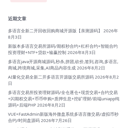
近期文章
多语言全新二开回收回购商城开源版【亲测源码】
2026年
8月3日
新版本多语言交易所源码/期权秒合约+杠杆合约+智能合约
投资理财+NTF+贷款+输赢控制
2026年8月3日
多语言java开源商城源码,秒杀,拼团,砍价,签到,咨询,多语言,
商城,跨境商城,采集,AI商品内容生成
2026年8月2日
AI量化交易全新二开多语言开源版交易所源码
2026年8月2
日
多语言交易所投资理财源码/全仓逐仓+现货交易+合约交易
+闪期权交易+币币申购+质押生息+挖矿理财/前端uniapp纯
源码+后端PHP
2026年8月2日
VUE+FastAdmin新版海外微盘系统多语言微交易/虚拟币秒
合约/时间盘源码
2026年7月26日