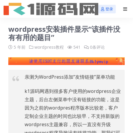
登录
wordpress安装插件显示“该插件没
有有用的题目”
5 年前
wordpress教程
541
0条评论
亲测为WordPress添加”友情链接”菜单功能
k1源码网遇到很多客户使用的wordpress企业
主题，后台左侧菜单中没有链接的功能，这是
因为之前的wordpres程序版本比较老，客户
定制企业主题的时间也比较早，不支持新版的
wordpress主题兼容，所以一直没有升级
wordpress程序导致没有链接功能，那我们可