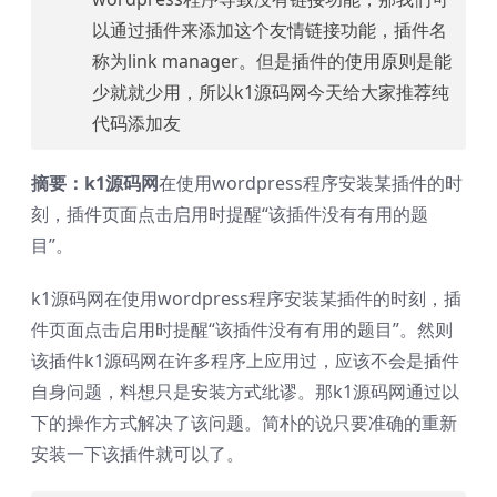
以通过插件来添加这个友情链接功能，插件名
称为link manager。但是插件的使用原则是能
少就就少用，所以k1源码网今天给大家推荐纯
代码添加友
摘要：k1源码网
在使用wordpress程序安装某插件的时
刻，插件页面点击启用时提醒“该插件没有有用的题
目”。
k1源码网在使用wordpress程序安装某插件的时刻，插
件页面点击启用时提醒“该插件没有有用的题目”。然则
该插件k1源码网在许多程序上应用过，应该不会是插件
自身问题，料想只是安装方式纰谬。那k1源码网通过以
下的操作方式解决了该问题。简朴的说只要准确的重新
安装一下该插件就可以了。