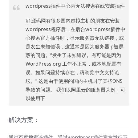
wordpress插件中心内无法搜索在线安装插件
k1源码网有很多国内虚拟主机的朋友在安装
wordpress程序后，在后台wordpress插件中
心搜索官方插件时，显示服务器无法链接，或
是发生未知错误，这通常是因为服务器ip被屏
蔽的问题。“发生了未知错误。有可能是因为
WordPress.org 工作不正常，或本地配置有
误。如果问题持续存在，请浏览中文支持论
坛。” 这是由于使用的国内主机封了某些DNS
导致的问题。 我们以阿里云的服务器为例，可
以使用下
解决方案：
通过百度搜索该插件，通过wordpress插件官方举行下