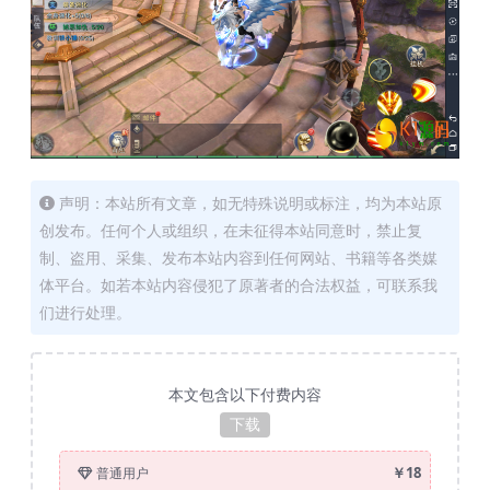
声明：本站所有文章，如无特殊说明或标注，均为本站原
创发布。任何个人或组织，在未征得本站同意时，禁止复
制、盗用、采集、发布本站内容到任何网站、书籍等各类媒
体平台。如若本站内容侵犯了原著者的合法权益，可联系我
们进行处理。
本文包含以下付费内容
下载
￥18
普通用户