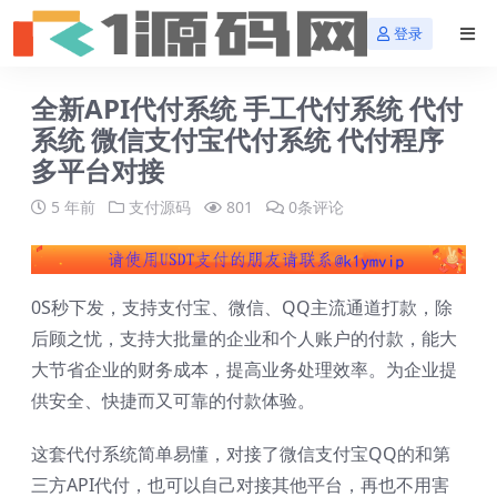
登录
全新API代付系统 手工代付系统 代付
系统 微信支付宝代付系统 代付程序
多平台对接
5 年前
支付源码
801
0条评论
0S秒下发，支持支付宝、微信、QQ主流通道打款，除
后顾之忧，支持大批量的企业和个人账户的付款，能大
大节省企业的财务成本，提高业务处理效率。为企业提
供安全、快捷而又可靠的付款体验。
这套代付系统简单易懂，对接了微信支付宝QQ的和第
三方API代付，也可以自己对接其他平台，再也不用害