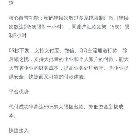
道
核心自带功能：密码错误次数过多系统限制汇款（错误
次数达到5次限制一小时），同账户汇款频繁（5次）限
制3小时
0S秒下发，支持支付宝、微信、QQ主流通道打款，除
后顾之忧，支持大批量的企业和个人账户的付款，能大
大节省企业的财务成本，提高业务处理效率。为企业提
供安全、快捷而又可靠的付款体验。
平台优势
代付成功率高达99%超大限额出款、降低资金划拔成
本。
快捷接入