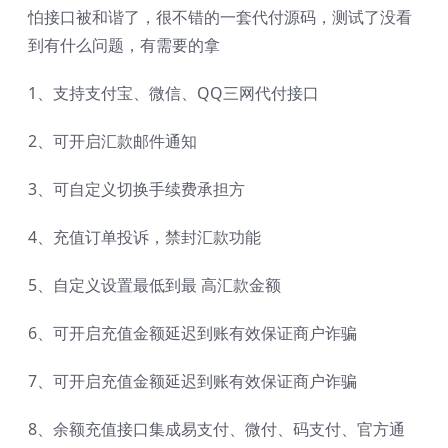
怕接口被和谐了，很不错的一套代付源码，测试了没看
到有什么问题，有需要的拿
1、支持支付宝、微信、QQ三网代付接口
2、可开启汇款邮件通知
3、可自定义切换手续费承担方
4、充值订单投诉，禁封汇款功能
5、自定义设置最低到最 高汇款金额
6、可开启充值金额延迟到账有效保证商户诈骗
7、可开启充值金额延迟到账有效保证商户诈骗
8、余额充值接口集成易支付、微付、码支付、官方通