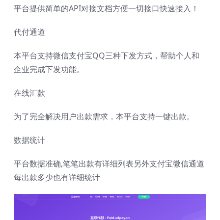
平台提供简单的API对接文档方便一切接口快速接入！
代付通道
本平台支持微信支付宝QQ三种下发方式，帮助个人和
企业完成下发功能。
在线汇款
为了完全解决用户出款需求，本平台支持一键出款。
数据统计
平台数据准确,笔笔出款有详细列表另外支付宝微信通道
每出款多少也有详细统计