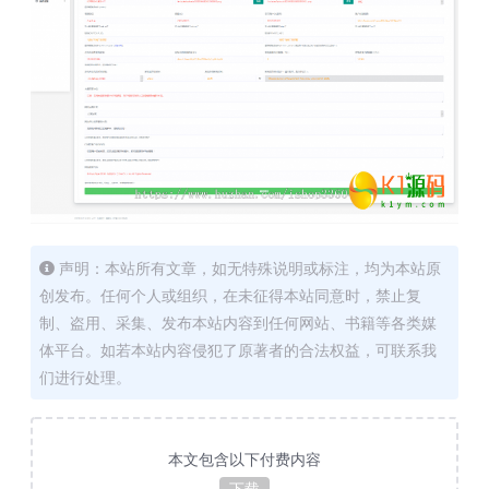
声明：本站所有文章，如无特殊说明或标注，均为本站原
创发布。任何个人或组织，在未征得本站同意时，禁止复
制、盗用、采集、发布本站内容到任何网站、书籍等各类媒
体平台。如若本站内容侵犯了原著者的合法权益，可联系我
们进行处理。
本文包含以下付费内容
下载