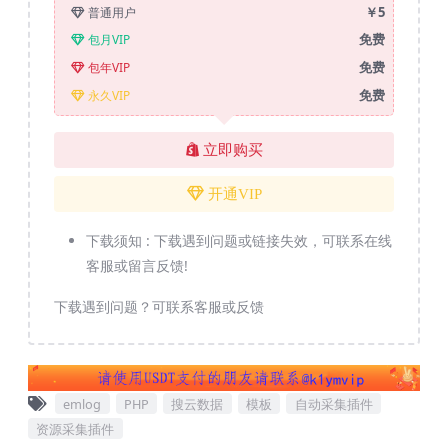
￥5
普通用户
免费
包月VIP
免费
包年VIP
免费
永久VIP
立即购买
开通VIP
下载须知 :
下载遇到问题或链接失效，可联系在线
客服或留言反馈!
下载遇到问题？可联系客服或反馈
emlog
PHP
搜云数据
模板
自动采集插件
资源采集插件