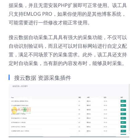
据采集，并且无需安装PHP扩展即可正常使用。该工具
只支持EMLOG PRO，如果你使用的是其他博客系统，
可能需要进行一些修改才能正常使用。
搜云数据自动采集工具具有强大的采集功能，不仅可以
自动识别验证码，而且还可以对目标网站进行自定义配
置，满足不同场景下的采集需求。此外，该工具还支持
定时自动采集，当有新的内容发布时，能够及时采集。
搜云数据 资源采集插件