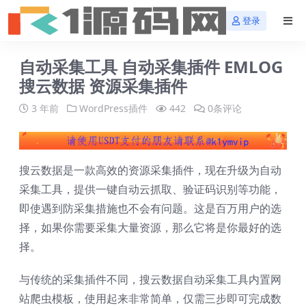
登录
自动采集工具 自动采集插件 EMLOG
搜云数据 资源采集插件
3 年前
WordPress插件
442
0条评论
搜云数据是一款高效的资源采集插件，现在升级为自动
采集工具，提供一键自动云抓取、验证码识别等功能，
即使遇到防采集措施也不会有问题。这是百万用户的选
择，如果你需要采集大量资源，那么它将是你最好的选
择。
与传统的采集插件不同，搜云数据自动采集工具内置网
站爬虫模板，使用起来非常简单，仅需三步即可完成数