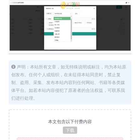
声明：本站所有文章，如无特殊说明或标注，均为本站原
创发布。任何个人或组织，在未征得本站同意时，禁止复
制、盗用、采集、发布本站内容到任何网站、书籍等各类媒
体平台。如若本站内容侵犯了原著者的合法权益，可联系我
们进行处理。
本文包含以下付费内容
下载