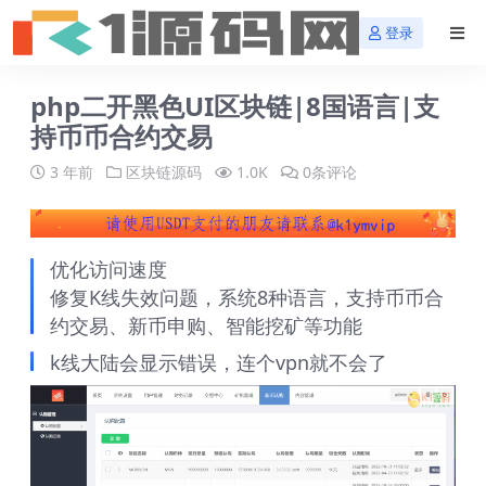
登录
php二开黑色UI区块链|8国语言|支
持币币合约交易
3 年前
区块链源码
1.0K
0条评论
优化访问速度
修复K线失效问题，系统8种语言，支持币币合
约交易、新币申购、智能挖矿等功能
k线大陆会显示错误，连个vpn就不会了