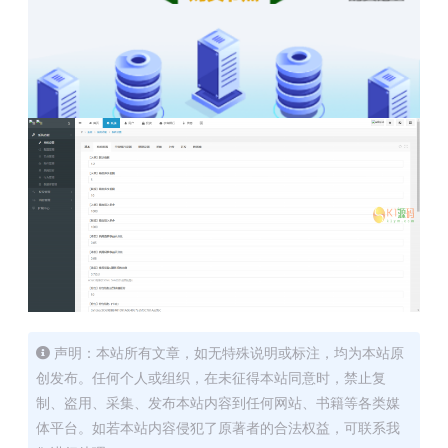
声明：本站所有文章，如无特殊说明或标注，均为本站原
创发布。任何个人或组织，在未征得本站同意时，禁止复
制、盗用、采集、发布本站内容到任何网站、书籍等各类媒
体平台。如若本站内容侵犯了原著者的合法权益，可联系我