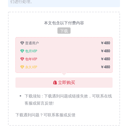
们进行处理。
本文包含以下付费内容
下载
￥480
普通用户
￥480
包月VIP
￥480
包年VIP
￥480
永久VIP
立即购买
下载须知 :
下载遇到问题或链接失效，可联系在线
客服或留言反馈!
下载遇到问题？可联系客服或反馈